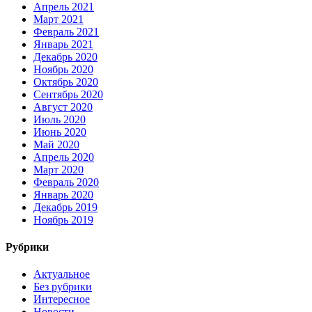
Апрель 2021
Март 2021
Февраль 2021
Январь 2021
Декабрь 2020
Ноябрь 2020
Октябрь 2020
Сентябрь 2020
Август 2020
Июль 2020
Июнь 2020
Май 2020
Апрель 2020
Март 2020
Февраль 2020
Январь 2020
Декабрь 2019
Ноябрь 2019
Рубрики
Актуальное
Без рубрики
Интересное
Новости