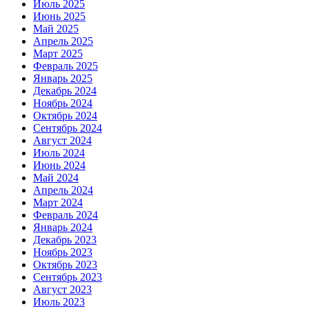
Июль 2025
Июнь 2025
Май 2025
Апрель 2025
Март 2025
Февраль 2025
Январь 2025
Декабрь 2024
Ноябрь 2024
Октябрь 2024
Сентябрь 2024
Август 2024
Июль 2024
Июнь 2024
Май 2024
Апрель 2024
Март 2024
Февраль 2024
Январь 2024
Декабрь 2023
Ноябрь 2023
Октябрь 2023
Сентябрь 2023
Август 2023
Июль 2023