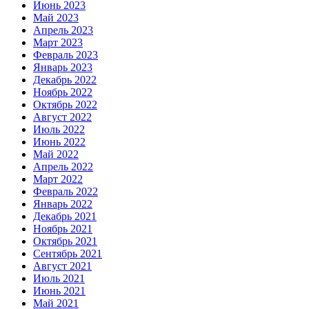
Июнь 2023
Май 2023
Апрель 2023
Март 2023
Февраль 2023
Январь 2023
Декабрь 2022
Ноябрь 2022
Октябрь 2022
Август 2022
Июль 2022
Июнь 2022
Май 2022
Апрель 2022
Март 2022
Февраль 2022
Январь 2022
Декабрь 2021
Ноябрь 2021
Октябрь 2021
Сентябрь 2021
Август 2021
Июль 2021
Июнь 2021
Май 2021