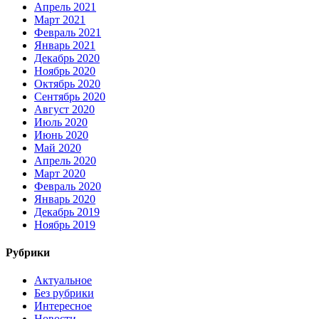
Апрель 2021
Март 2021
Февраль 2021
Январь 2021
Декабрь 2020
Ноябрь 2020
Октябрь 2020
Сентябрь 2020
Август 2020
Июль 2020
Июнь 2020
Май 2020
Апрель 2020
Март 2020
Февраль 2020
Январь 2020
Декабрь 2019
Ноябрь 2019
Рубрики
Актуальное
Без рубрики
Интересное
Новости