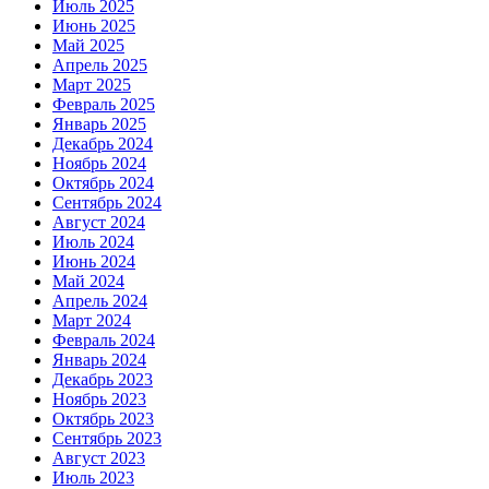
Июль 2025
Июнь 2025
Май 2025
Апрель 2025
Март 2025
Февраль 2025
Январь 2025
Декабрь 2024
Ноябрь 2024
Октябрь 2024
Сентябрь 2024
Август 2024
Июль 2024
Июнь 2024
Май 2024
Апрель 2024
Март 2024
Февраль 2024
Январь 2024
Декабрь 2023
Ноябрь 2023
Октябрь 2023
Сентябрь 2023
Август 2023
Июль 2023