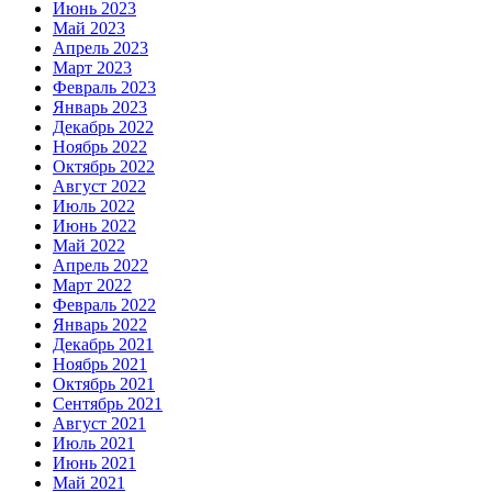
Июнь 2023
Май 2023
Апрель 2023
Март 2023
Февраль 2023
Январь 2023
Декабрь 2022
Ноябрь 2022
Октябрь 2022
Август 2022
Июль 2022
Июнь 2022
Май 2022
Апрель 2022
Март 2022
Февраль 2022
Январь 2022
Декабрь 2021
Ноябрь 2021
Октябрь 2021
Сентябрь 2021
Август 2021
Июль 2021
Июнь 2021
Май 2021