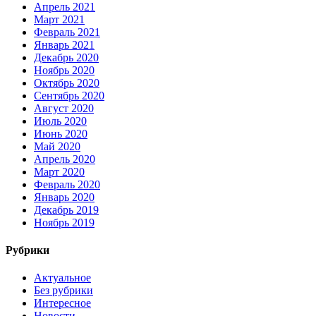
Апрель 2021
Март 2021
Февраль 2021
Январь 2021
Декабрь 2020
Ноябрь 2020
Октябрь 2020
Сентябрь 2020
Август 2020
Июль 2020
Июнь 2020
Май 2020
Апрель 2020
Март 2020
Февраль 2020
Январь 2020
Декабрь 2019
Ноябрь 2019
Рубрики
Актуальное
Без рубрики
Интересное
Новости