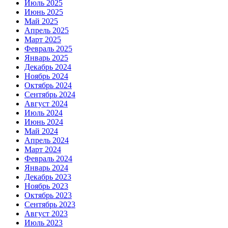
Июль 2025
Июнь 2025
Май 2025
Апрель 2025
Март 2025
Февраль 2025
Январь 2025
Декабрь 2024
Ноябрь 2024
Октябрь 2024
Сентябрь 2024
Август 2024
Июль 2024
Июнь 2024
Май 2024
Апрель 2024
Март 2024
Февраль 2024
Январь 2024
Декабрь 2023
Ноябрь 2023
Октябрь 2023
Сентябрь 2023
Август 2023
Июль 2023