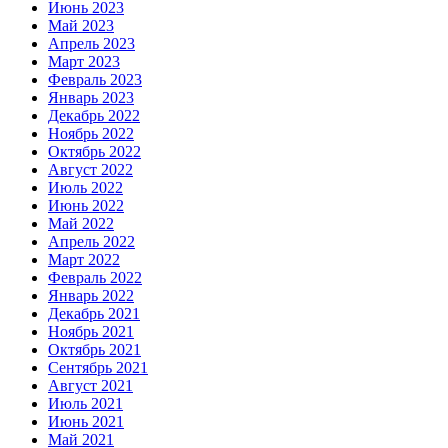
Июнь 2023
Май 2023
Апрель 2023
Март 2023
Февраль 2023
Январь 2023
Декабрь 2022
Ноябрь 2022
Октябрь 2022
Август 2022
Июль 2022
Июнь 2022
Май 2022
Апрель 2022
Март 2022
Февраль 2022
Январь 2022
Декабрь 2021
Ноябрь 2021
Октябрь 2021
Сентябрь 2021
Август 2021
Июль 2021
Июнь 2021
Май 2021