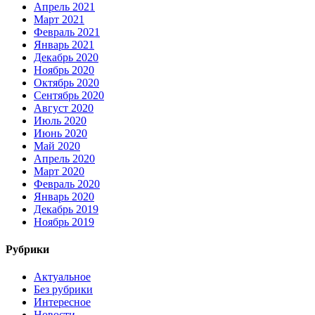
Апрель 2021
Март 2021
Февраль 2021
Январь 2021
Декабрь 2020
Ноябрь 2020
Октябрь 2020
Сентябрь 2020
Август 2020
Июль 2020
Июнь 2020
Май 2020
Апрель 2020
Март 2020
Февраль 2020
Январь 2020
Декабрь 2019
Ноябрь 2019
Рубрики
Актуальное
Без рубрики
Интересное
Новости