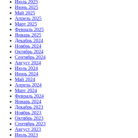
Июль 2025
Июнь 2025
Май 2025
Апрель 2025
Март 2025
Февраль 2025
Январь 2025
Декабрь 2024
Ноябрь 2024
Октябрь 2024
Сентябрь 2024
Август 2024
Июль 2024
Июнь 2024
Май 2024
Апрель 2024
Март 2024
Февраль 2024
Январь 2024
Декабрь 2023
Ноябрь 2023
Октябрь 2023
Сентябрь 2023
Август 2023
Июль 2023