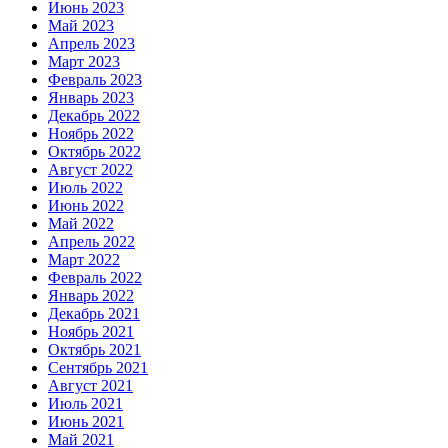
Июнь 2023
Май 2023
Апрель 2023
Март 2023
Февраль 2023
Январь 2023
Декабрь 2022
Ноябрь 2022
Октябрь 2022
Август 2022
Июль 2022
Июнь 2022
Май 2022
Апрель 2022
Март 2022
Февраль 2022
Январь 2022
Декабрь 2021
Ноябрь 2021
Октябрь 2021
Сентябрь 2021
Август 2021
Июль 2021
Июнь 2021
Май 2021