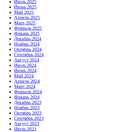
Июль 2025
Июнь 2025
Май 2025
Апрель 2025
Март 2025
Февраль 2025
Январь 2025
Декабрь 2024
Ноябрь 2024
Октябрь 2024
Сентябрь 2024
Август 2024
Июль 2024
Июнь 2024
Май 2024
Апрель 2024
Март 2024
Февраль 2024
Январь 2024
Декабрь 2023
Ноябрь 2023
Октябрь 2023
Сентябрь 2023
Август 2023
Июль 2023