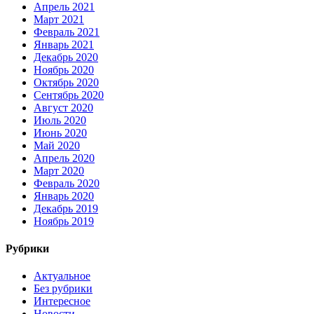
Апрель 2021
Март 2021
Февраль 2021
Январь 2021
Декабрь 2020
Ноябрь 2020
Октябрь 2020
Сентябрь 2020
Август 2020
Июль 2020
Июнь 2020
Май 2020
Апрель 2020
Март 2020
Февраль 2020
Январь 2020
Декабрь 2019
Ноябрь 2019
Рубрики
Актуальное
Без рубрики
Интересное
Новости